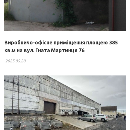
Виробничо-офісне приміщення площею 385
кв.м на вул. Гната Мартинця 76
2025.05.28