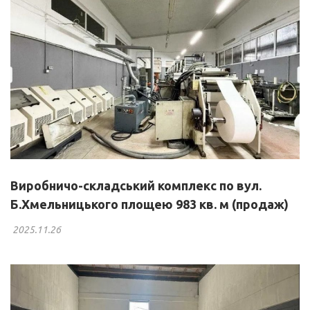
Виробничо-складський комплекс по вул.
Б.Хмельницького площею 983 кв. м (продаж)
2025.11.26