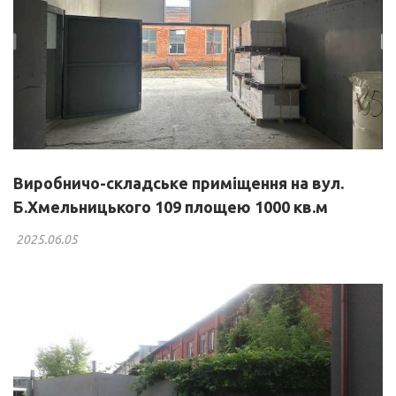
Виробничо-складське приміщення на вул.
Б.Хмельницького 109 площею 1000 кв.м
2025.06.05