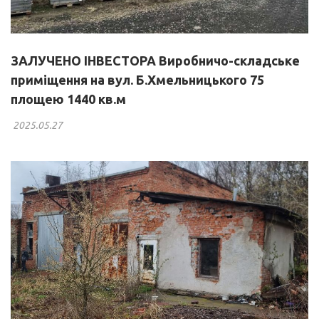
ЗАЛУЧЕНО ІНВЕСТОРА Виробничо-складське
приміщення на вул. Б.Хмельницького 75
площею 1440 кв.м
2025.05.27