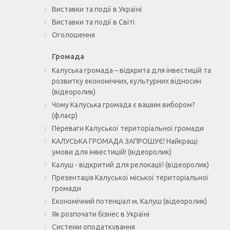
Виставки та події в Україні
Виставки та події в Світі
Оголошення
Громада
Калуська громада – відкрита для інвестицій та
розвитку економічних, культурних відносин
(відеоролик)
Чому Калуська громада є вашим вибором?
(флаєр)
Переваги Калуської територіальної громади
КАЛУСЬКА ГРОМАДА ЗАПРОШУЄ! Найкращі
умови для інвестицій! (відеоролик)
Калуш - відкритий для релокації! (відеоролик)
Презентація Калуської міської територіальної
громади
Економічний потенціал м. Калуш (відеоролик)
Як розпочати бізнес в Україні
Системи оподаткування