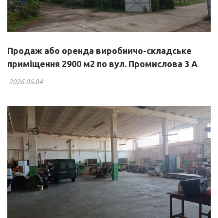
Продаж або оренда виробничо-складське
приміщення 2900 м2 по вул. Промислова 3 А
2026.06.04